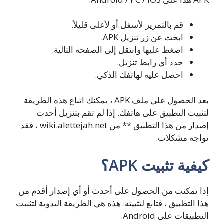
قم بالتمرير لأسفل أو لأعلى قليلاً.
ابحث عن زر تنزيل APK.
اضغط عليها وانتقل إلى الصفحة التالية.
حدد أي رابط تنزيل.
احصل عليه لهاتفك الذكي.
بعد الحصول على ملف APK ، يمكنك اتباع هذه الطريقة
لتثبيت التطبيق على هاتفك. إذا لم تقم بتنزيل أحدث
إصدار من هذا التطبيق ** من wiki.alettejah.net ، فقد
تواجه مشكلات.
كيفية تثبيت APK؟
إذا تمكنت من الحصول على أحدث أو أي إصدار أقدم من
هذا التطبيق ، فتابع لتثبيته. هذه هي الطريقة اليدوية لتثبيت
التطبيقات على Android.