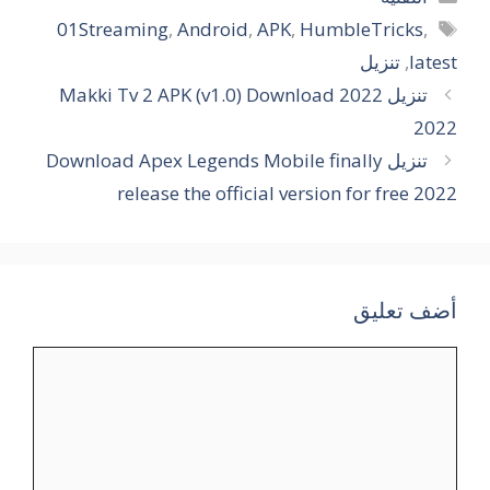
الوسوم
01Streaming
,
Android
,
APK
,
HumbleTricks
,
latest
,
تنزيل
تنزيل Makki Tv 2 APK (v1.0) Download 2022
2022
تنزيل Download Apex Legends Mobile finally
release the official version for free 2022
أضف تعليق
تعليق