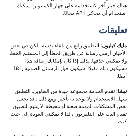
هناك خيار آخر لاستخدامه على جهاز الكمبيوتر ، يمكنك
استخدام أي محاكي APK مجانًا.
تعليقات
مايك كيليون:
التطبيق رائع من تلقاء نفسه ، لكن في بعض
الأحيان أرسل رسالة عن طريق الخطأ إلى المستلم الخطأ
ولا يمكنني حذفها. لذلك إذا كان بإمكانك إضافة هذا
فسيكون ذلك مفيدًا.
سيكون خيار الرسائل الصوتية رائعًا
أيضًا.
نيشا:
تقدم الخدمة مجموعة جيدة من العناوين.
التطبيق
سهل الاستخدام ولا يوجد به تأخير.
ومع ذلك ، قد تجعل
بعض المشكلات المهمة صعبة أو محبطة.
لا يتتبع التطبيق
تقدم البث على التلفزيون ، لذا لا يمكنني العودة إلى حيث
كنت.