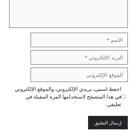
الاسم
البريد
الإلكتروني
الموقع
الإلكتروني
احفظ اسمي، بريدي الإلكتروني، والموقع الإلكتروني
في هذا المتصفح لاستخدامها المرة المقبلة في
تعليقي.