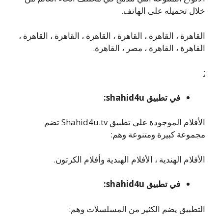
خلال تحميله على الهاتف.
القاهرة ، القاهرة ، القاهرة ، القاهرة ، القاهرة ، القاهرة ،
القاهرة ، القاهرة ، مصر ، القاهرة.
:
في تطبيق shahid4u:
الأفلام الموجودة على تطبيق Shahid4u.tv تضم
مجموعة كبيرة ومتنوعة وهم:
الأفلام الهندية ، الأفلام الهندية وأفلام الكرتون.
في تطبيق shahid4u:
التطبيق يضم الكثير من المسلسلات وهم: