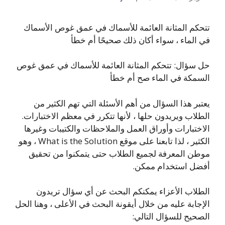
تتحكم المثانة العائمة للأسماك في عمق غوص الأسماك
في الماء ، سواء أكان ذلك صحيحًا أم خطأ
حل سؤال: تتحكم المثانة العائمة للأسماك في عمق غوص
السمكة في الماء صح أم خطأ
يعتبر هذا السؤال من أهم الأسئلة التي تهم الكثير من
الطلاب ويريدون حلها ، لأنها تتكرر في معظم الاختبارات.
الاختبارات وأوراق العمل والملاحظات والكتيبات وغيرها
الكثير ، لذا تابعنا على موقع What is the Solution ، وهو
موطن المعرفة لجميع الطلاب حتى يتمكنوا من تحقيق
أفضل استخدام ممكن.
الطلاب الأعزاء يمكنكم البحث عن أي سؤال تريدون
الإجابة عليه من خلال أيقونة البحث في الأعلى ، وهنا الحل
الصحيح للسؤال التالي: