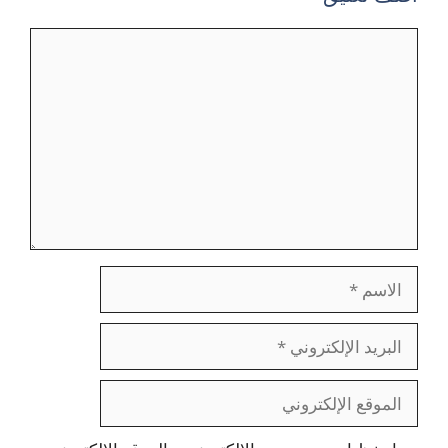
تعليق
الاسم
البريد
الإلكتروني
الموقع
الإلكتروني