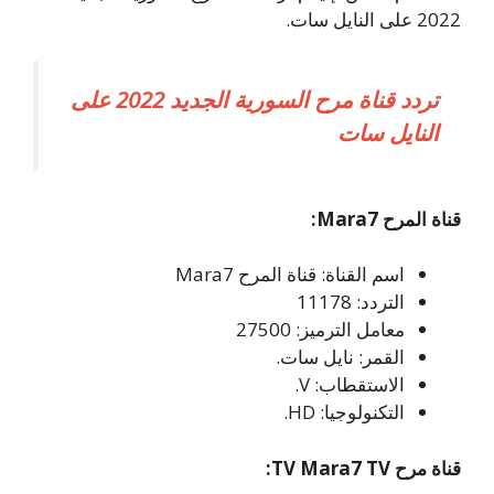
2022 على النايل سات.
تردد قناة مرح السورية الجديد 2022 على
النايل سات
قناة المرح Mara7:
اسم القناة: قناة المرح Mara7
التردد: 11178
معامل الترميز: 27500
القمر: نايل سات.
الاستقطاب: V.
التكنولوجيا: HD.
قناة مرح TV Mara7 TV: