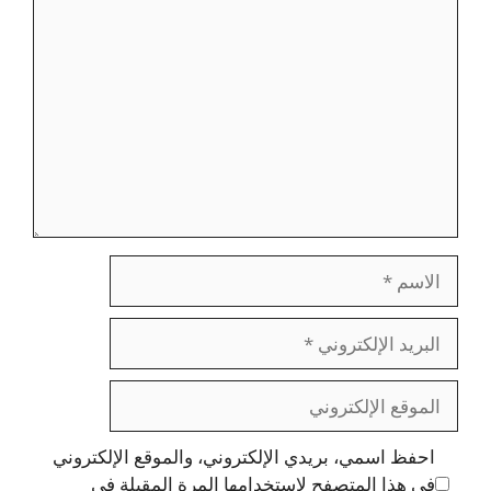
تعليق
الاسم
البريد
الإلكتروني
الموقع
الإلكتروني
احفظ اسمي، بريدي الإلكتروني، والموقع الإلكتروني
في هذا المتصفح لاستخدامها المرة المقبلة في