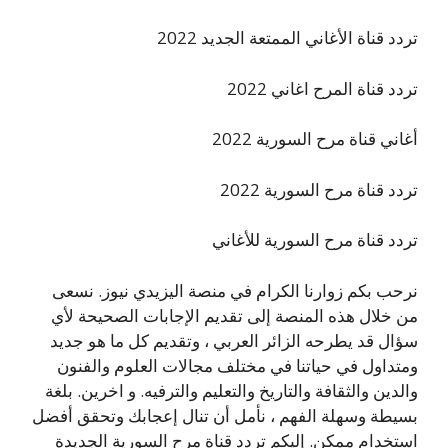
تردد قناة الأغاني الممتعة الجديد 2022
تردد قناة المرح اغاني 2022
أغاني قناة مرح السورية 2022
تردد قناة مرح السورية 2022
تردد قناة مرح السورية للأغاني
نرحب بكم زوارنا الكرام في منصة اليزيدي نيوز. نسعى
من خلال هذه المنصة إلى تقديم الإجابات الصحيحة لأي
سؤال قد يطرحه الزائر العربي ، وتقديم كل ما هو جديد
ومتداول في حياتنا في مختلف مجالات العلوم والفنون
والدين والثقافة والتاريخ والتعليم والترفيه. و اخرين. بلغة
بسيطة وسهلة الفهم ، نأمل أن تنال إعجابك وتحقق أفضل
استخدام ممكن. إليكم تردد قناة مرح السورية الجديدة