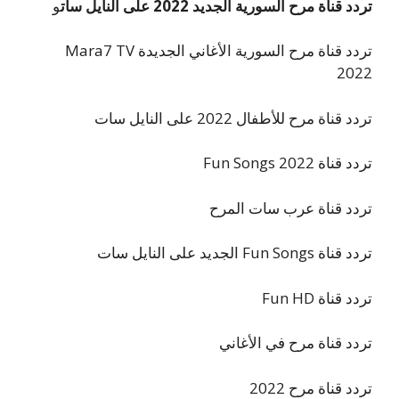
تردد قناة مرح السورية الجديد 2022 على النايل سات
و
تردد قناة مرح السورية الأغاني الجديدة Mara7 TV
2022
تردد قناة مرح للأطفال 2022 على النايل سات
تردد قناة Fun Songs 2022
تردد قناة عرب سات المرح
تردد قناة Fun Songs الجديد على النايل سات
تردد قناة Fun HD
تردد قناة مرح في الأغاني
تردد قناة مرح 2022