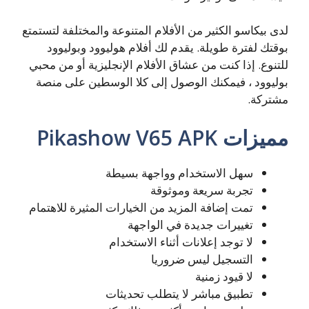
لدى بيكاسو الكثير من الأفلام المتنوعة والمختلفة لتستمتع
بوقتك لفترة طويلة. يقدم لك أفلام هوليوود وبوليوود
للتنوع. إذا كنت من عشاق الأفلام الإنجليزية أو من محبي
بوليوود ، فيمكنك الوصول إلى كلا الوسطين على منصة
مشتركة.
مميزات Pikashow V65 APK
سهل الاستخدام وواجهة بسيطة
تجربة سريعة وموثوقة
تمت إضافة المزيد من الخيارات المثيرة للاهتمام
تغييرات جديدة في الواجهة
لا توجد إعلانات أثناء الاستخدام
التسجيل ليس ضروريا
لا قيود زمنية
تطبيق مباشر لا يتطلب تحديثات