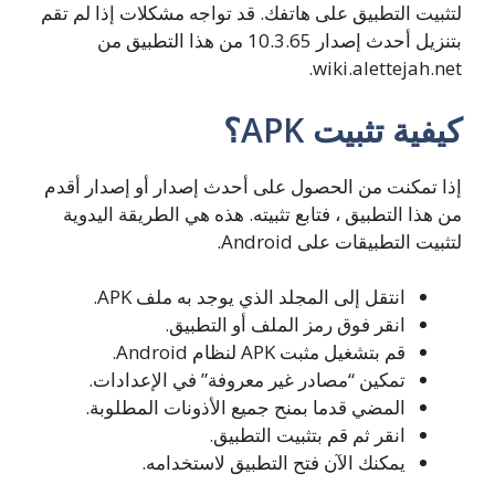
لتثبيت التطبيق على هاتفك. قد تواجه مشكلات إذا لم تقم
بتنزيل أحدث إصدار 10.3.65 من هذا التطبيق من
wiki.alettejah.net.
كيفية تثبيت APK؟
إذا تمكنت من الحصول على أحدث إصدار أو إصدار أقدم
من هذا التطبيق ، فتابع تثبيته. هذه هي الطريقة اليدوية
لتثبيت التطبيقات على Android.
انتقل إلى المجلد الذي يوجد به ملف APK.
انقر فوق رمز الملف أو التطبيق.
قم بتشغيل مثبت APK لنظام Android.
تمكين “مصادر غير معروفة” في الإعدادات.
المضي قدما بمنح جميع الأذونات المطلوبة.
انقر ثم قم بتثبيت التطبيق.
يمكنك الآن فتح التطبيق لاستخدامه.