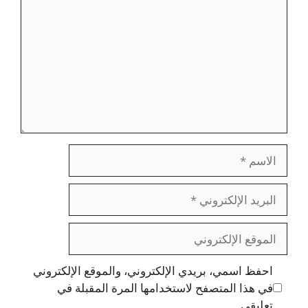
الاسم
البريد
الإلكتروني
الموقع
الإلكتروني
احفظ اسمي، بريدي الإلكتروني، والموقع الإلكتروني
في هذا المتصفح لاستخدامها المرة المقبلة في
تعليقي.