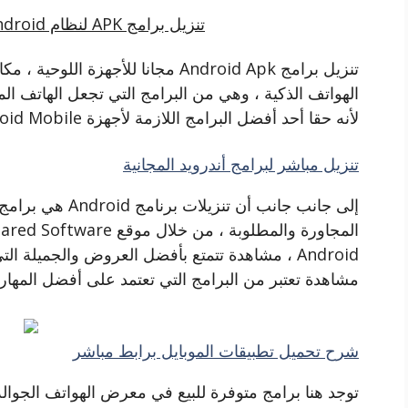
تنزيل برامج APK لنظام Android مجانًا برابط مباشر
الهواتف الذكية ، وهي من البرامج التي تجعل الهاتف الم
لأنه حقا أحد أفضل البرامج اللازمة لأجهزة Android Mobile
تنزيل مباشر لبرامج أندرويد المجانية
إلى جانب جانب أن 
Android ، مشاهدة تتمتع بأفضل العروض والجميلة ال
مشاهدة تعتبر من البرامج التي تعتمد على أفضل المهارا
شرح تحميل تطبيقات الموبايل برابط مباشر