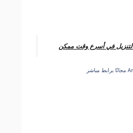
التنزيل في أسرع وقت ممكن