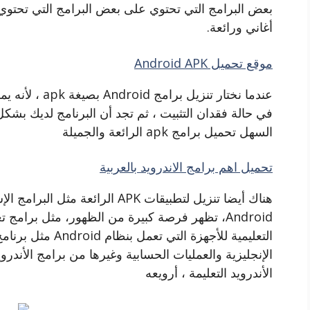
بعض البرامج التي تحتوي على بعض البرامج التي تحتو
أغاني ورائعة.
موقع تحميل Android APK
عندما نختار تنز
في حالة فقدان التثبيت ، ثم تجد أن البرنامج لديك بش
السهل تحميل برامج apk الرائعة والجميلة
تحميل اهم برامج الاندرويد بالعربية
هناك أيضا تنزيل لتطبيقات APK الرا
Android، تظهر فرصة كبيرة من الظهور، مثل برامج 
التعليمية للأجهزة ال
الإنجليزية والعمليات الحسابية وغيرها من برامج الأندرو
الأندرويد التعليمة ، أرويعه