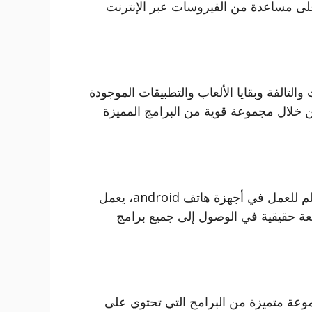
اعد في الحصول على مساعدة من الفيروسات عبر الإنترنت
التالفة وبقايا الألعاب والتطبيقات الموجودة
 خلال مجموعة قوية من البرامج المميزة
تظهر فرص العمل المميزة والمهمة في جميع أنحاء العالم للعمل في أجهزة هاتف android، يعمل
تعة حقيقية في الوصول إلى جميع برامج
وعة متميزة من البرامج التي تحتوي على