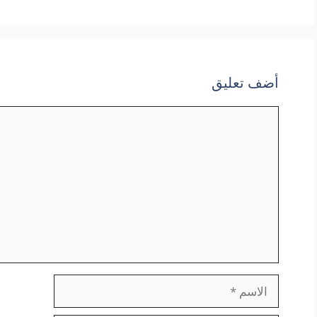
أضف تعليق
تعليق
الاسم