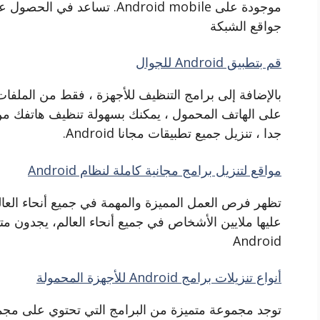
موجودة على Android mobile. تس
جواقع الشبكة
قم بتطبيق Android للجوال
بالإضافة إلى برامج التنظيف للأجهزة ، فقط من الملفات و
على الهاتف المحمول ، يمكنك بسهولة تنظيف هاتفك من
جدا ، تنزيل جميع تطبيقات مجانا Android.
مواقع لتنزيل برامج مجانية كاملة لنظام Android
عليها ملايين الأشخاص في جميع أنحاء العالم، يجدون م
Android
أنواع تنزيلات برامج Android للأجهزة المحمولة
توجد مجموعة متميزة من البرامج التي تحتوي على مجم