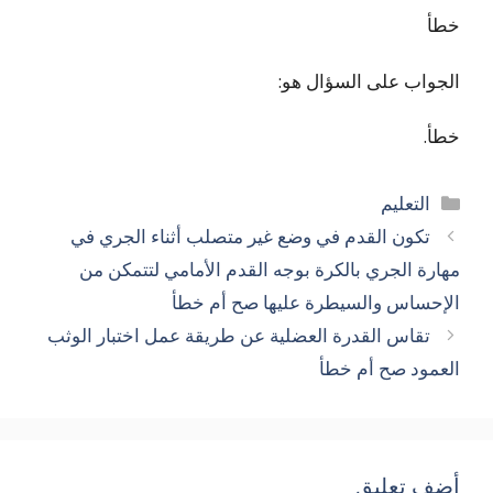
خطأ
الجواب على السؤال هو:
خطأ.
التصنيفات
التعليم
تكون القدم في وضع غير متصلب أثناء الجري في
مهارة الجري بالكرة بوجه القدم الأمامي لتتمكن من
الإحساس والسيطرة عليها صح أم خطأ
تقاس القدرة العضلية عن طريقة عمل اختبار الوثب
العمود صح أم خطأ
أضف تعليق