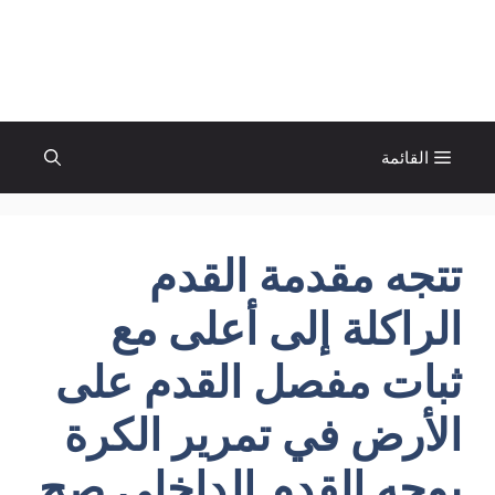
نتقل
لى
الإتجاة نيوز
لمحتوى
القائمة
تتجه مقدمة القدم
الراكلة إلى أعلى مع
ثبات مفصل القدم على
الأرض في تمرير الكرة
بوجه القدم الداخلي صح