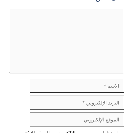
تعليق
الاسم
البريد
الإلكتروني
الموقع
الإلكتروني