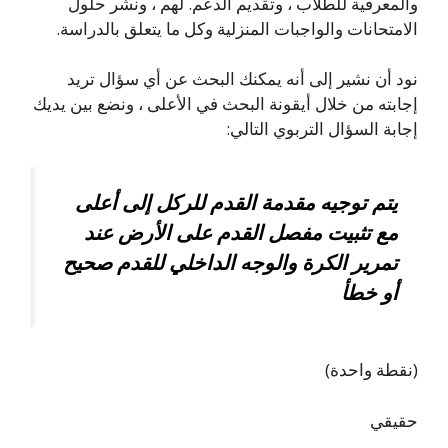
والمعرفية للطلاب ، وتقديم الدعم. لهم ، ونشر حلول
الامتحانات والواجبات المنزلية وكل ما يتعلق بالدراسة.
نود أن نشير إلى أنه يمكنك البحث عن أي سؤال تريد
إجابته من خلال أيقونة البحث في الأعلى ، ونضع بين يديك
إجابة السؤال التربوي التالي:
يتم توجيه مقدمة القدم للركل إلى أعلى
مع تثبيت مفصل القدم على الأرض عند
تمرير الكرة والوجه الداخلي للقدم صحيح
أو خطأ
(نقطة واحدة)
حقيقي