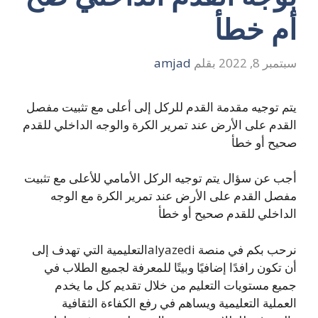
أم خطأ
سبتمبر 8, 2022
بقلم
amjad
يتم توجيه مقدمة القدم للركل إلى أعلى مع تثبيت مفصل
القدم على الأرض عند تمرير الكرة والوجه الداخلي للقدم
صحيح أو خطأ
أجب عن سؤال يتم توجيه الركل الأمامي للأعلى مع تثبيت
مفصل القدم على الأرض عند تمرير الكرة مع الوجه
الداخلي للقدم صحيح أو خطأ
نرحب بكم في منصة alyazediالتعليمية التي تهدف إلى
أن تكون رافدًا إضافيًا وبيتًا للمعرفة لجميع الطلاب في
جميع مستويات التعليم من خلال تقديم كل ما يخدم
العملية التعليمية ويساهم في رفع الكفاءة الثقافية