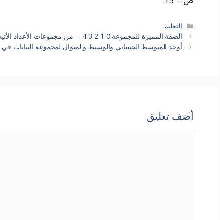
ص = 15.
التصنيفات
التعليم
الصفة المميزة للمجموعة 0 1 2 3 4 … من مجموعات الأعداد الأتية
أوجد المتوسط الحسابي والوسيط والمنوال لمجموعة البيانات في ا
أضف تعليق
تعليق