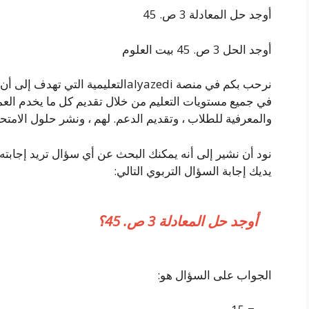
أوجد حل المعادلة 3 ص. 45
أوجد الحل 3 ص. 45 بيت العلوم
نرحب بكم في منصة alyazediالتعليمية ال
في جميع مستويات التعليم من خلال تقديم كل ما يخدم العملي
والمعرفية للطلاب ، وتقديم الدعم. لهم ، ونشر حلول الامتحا
نود أن نشير إلى أنه يمكنك البحث عن أي سؤال تريد إجابته
يديك إجابة السؤال التربوي التالي:
أوجد حل المعادلة 3 ص. 45؟
الجواب على السؤال هو: