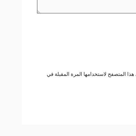
هذا المتصفح لاستخدامها المرة المقبلة في