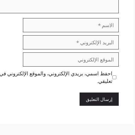
الاسم
البريد
الإلكتروني
الموقع
الإلكتروني
احفظ اسمي، بريدي الإلكتروني، والموقع الإلكتروني في 
تعليقي.