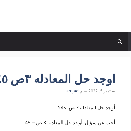
اوجد حل المعادله ٣ص ٤٥
سبتمبر 5, 2022
بقلم
amjad
أوجد حل المعادلة 3 ص. 45؟
أجب عن سؤال: أوجد حل المعادلة 3 ص = 45