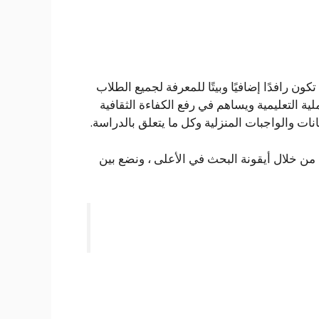
تي تهدف إلى أن تكون رافدًا إضافيًا وبيتًا للمعرفة لجميع الطلاب
ة التعليمية ويساهم في رفع الكفاءة الثقافية
نات والواجبات المنزلية وكل ما يتعلق بالدراسة.
 من خلال أيقونة البحث في الأعلى ، ونضع بين