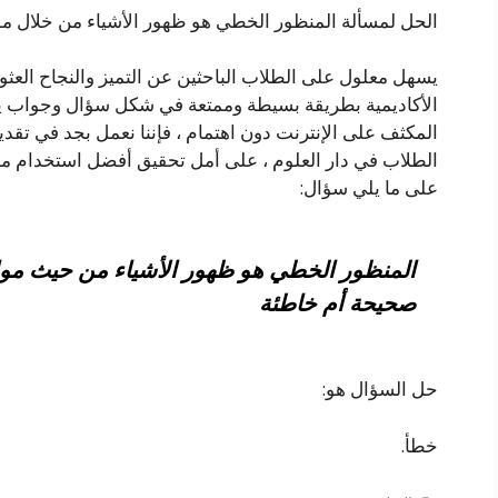
الحل لمسألة المنظور الخطي هو ظهور الأشياء من خلال موا
يسهل معلول على الطلاب الباحثين عن التميز والنجاح العثو
الأكاديمية بطريقة بسيطة وممتعة في شكل سؤال وجواب يوف
المكثف على الإنترنت دون اهتمام ، فإننا نعمل بجد في تقد
الطلاب في دار العلوم ، على أمل تحقيق أفضل استخدام ممك
على ما يلي سؤال:
المنظور الخطي هو ظهور الأشياء من حيث مواق
صحيحة أم خاطئة
حل السؤال هو:
خطأ.