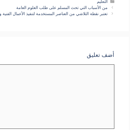
التصنيفات
التعليم
من الأسباب التي تحث المسلم على طلب العلوم العامة
تعتبر نقطة التلاشي من العناصر المستخدمة لتنفيذ الأعمال الفنية
أضف تعليق
تعليق