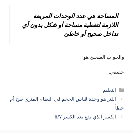
المساحة هي عدد الوحدات المربعة
اللازمة لتغطية مساحة أو شكل بدون أي
تداخل صحيح أو خاطئ
والجواب الصحيح هو:
حقيقي.
التصنيفات
التعليم
اللتر هو وحدة قياس الحجم في النظام المتري صح أم
خطأ
الكسر الذي يقع بعد الكسر ٥/٧