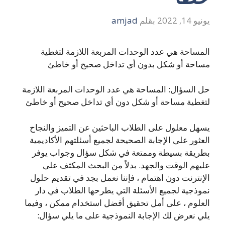
يونيو 14, 2022
بقلم
amjad
المساحة هي عدد الوحدات المربعة اللازمة لتغطية
مساحة أو شكل بدون أي تداخل صحيح أو خاطئ
حل السؤال: المساحة هي عدد الوحدات المربعة اللازمة
لتغطية مساحة أو شكل دون أي تداخل صحيح أو خاطئ
يسهل معلول على الطلاب الباحثين عن التميز والنجاح
العثور على الإجابة الصحيحة لجميع أسئلتهم الأكاديمية
بطريقة بسيطة وممتعة في شكل سؤال وجواب يوفر
عليهم الوقت والجهد. بدلاً من البحث المكثف على
الإنترنت دون اهتمام ، فإننا نعمل بجد في تقديم حلول
نموذجية لجميع الأسئلة التي يطرحها الطلاب في دار
العلوم ، على أمل تحقيق أفضل استخدام ممكن ، وفيما
يلي نعرض لك الإجابة النموذجية على ما يلي سؤال: