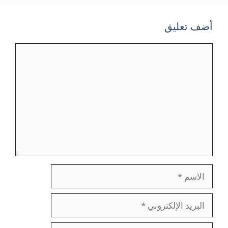
أضف تعليق
تعليق
الاسم
البريد
الإلكتروني