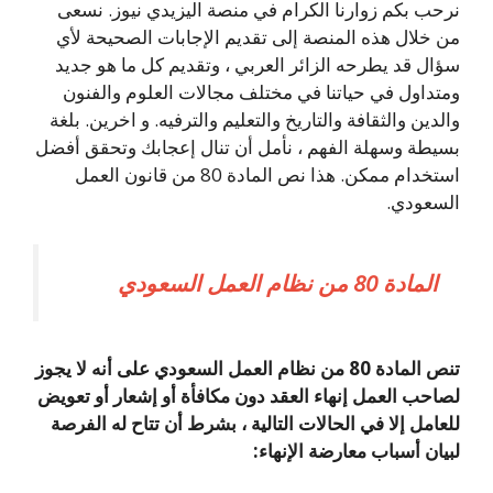
نرحب بكم زوارنا الكرام في منصة اليزيدي نيوز. نسعى
من خلال هذه المنصة إلى تقديم الإجابات الصحيحة لأي
سؤال قد يطرحه الزائر العربي ، وتقديم كل ما هو جديد
ومتداول في حياتنا في مختلف مجالات العلوم والفنون
والدين والثقافة والتاريخ والتعليم والترفيه. و اخرين. بلغة
بسيطة وسهلة الفهم ، نأمل أن تنال إعجابك وتحقق أفضل
استخدام ممكن. هذا نص المادة 80 من قانون العمل
السعودي.
المادة 80 من نظام العمل السعودي
تنص المادة 80 من نظام العمل السعودي على أنه لا يجوز
لصاحب العمل إنهاء العقد دون مكافأة أو إشعار أو تعويض
للعامل إلا في الحالات التالية ، بشرط أن تتاح له الفرصة
لبيان أسباب معارضة الإنهاء: