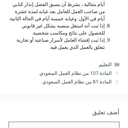
أيام متتالية ، بشرط أن يسبق الفصل إنذار كتابي
من صاحب العمل للعامل بعد غيابه لمدة عشرة
أيام في الأول. وغيابه خمسة أيام في الحالة الثانية.
إذا ثبت أنه استغل منصبه بشكل غير قانوني
للحصول على نتائج ومكاسب شخصية.
إذا ثبت إفشاء العامل لأسرار صناعية أو تجارية
تتعلق بالعمل الذي يعمل فيه.
التصنيفات
التعليم
المادة 107 من نظام العمل السعودي
المادة 81 من نظام العمل السعودي
أضف تعليق
تعليق