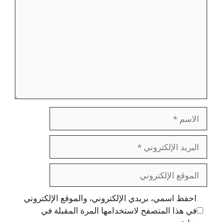
الاسم
البريد
الإلكتروني
الموقع
الإلكتروني
احفظ اسمي، بريدي الإلكتروني، والموقع الإلكتروني
في هذا المتصفح لاستخدامها المرة المقبلة في