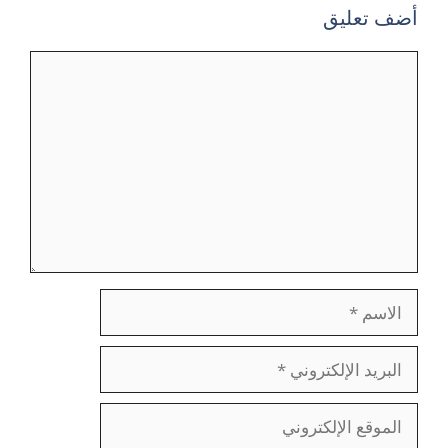
أضف تعليق
تعليق
الاسم
البريد
الإلكتروني
الموقع
الإلكتروني