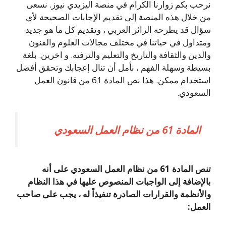
نرحب بكم زوارنا الكرام في منصة اليزيدي نيوز. نسعى
من خلال هذه المنصة إلى تقديم الإجابات الصحيحة لأي
سؤال قد يطرحه الزائر العربي ، وتقديم كل ما هو جديد
ومتداول في حياتنا في مختلف مجالات العلوم والفنون
والدين والثقافة والتاريخ والتعليم والترفيه. و اخرين. بلغة
بسيطة وسهلة الفهم ، نأمل أن تنال إعجابك وتحقق أفضل
استخدام ممكن. هذا نص المادة 61 من قانون العمل
السعودي.
المادة 61 من نظام العمل السعودي
تنص المادة 61 من نظام العمل السعودي على أنه
بالإضافة إلى الواجبات المنصوص عليها في هذا النظام
والأنظمة والقرارات الصادرة تنفيذاً له ، يجب على صاحب
العمل: