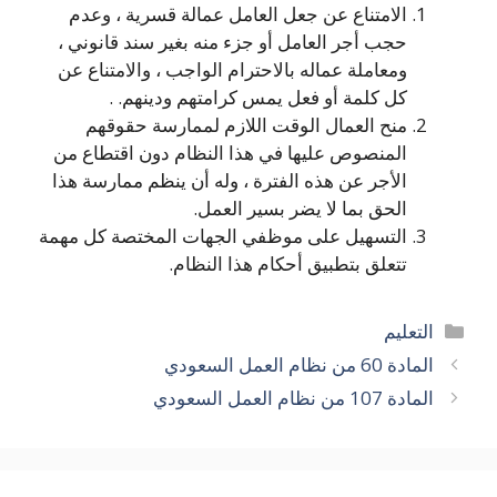
الامتناع عن جعل العامل عمالة قسرية ، وعدم
حجب أجر العامل أو جزء منه بغير سند قانوني ،
ومعاملة عماله بالاحترام الواجب ، والامتناع عن
كل كلمة أو فعل يمس كرامتهم ودينهم. .
منح العمال الوقت اللازم لممارسة حقوقهم
المنصوص عليها في هذا النظام دون اقتطاع من
الأجر عن هذه الفترة ، وله أن ينظم ممارسة هذا
الحق بما لا يضر بسير العمل.
التسهيل على موظفي الجهات المختصة كل مهمة
تتعلق بتطبيق أحكام هذا النظام.
التصنيفات
التعليم
المادة 60 من نظام العمل السعودي
المادة 107 من نظام العمل السعودي