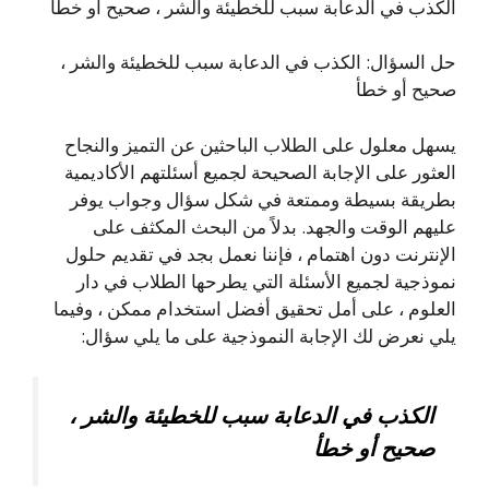
الكذب في الدعابة سبب للخطيئة والشر ، صحيح أو خطأ
حل السؤال: الكذب في الدعابة سبب للخطيئة والشر ،
صحيح أو خطأ
يسهل معلول على الطلاب الباحثين عن التميز والنجاح
العثور على الإجابة الصحيحة لجميع أسئلتهم الأكاديمية
بطريقة بسيطة وممتعة في شكل سؤال وجواب يوفر
عليهم الوقت والجهد. بدلاً من البحث المكثف على
الإنترنت دون اهتمام ، فإننا نعمل بجد في تقديم حلول
نموذجية لجميع الأسئلة التي يطرحها الطلاب في دار
العلوم ، على أمل تحقيق أفضل استخدام ممكن ، وفيما
يلي نعرض لك الإجابة النموذجية على ما يلي سؤال:
الكذب في الدعابة سبب للخطيئة والشر ،
صحيح أو خطأ