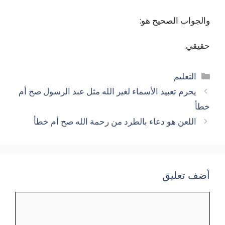
والجواب الصحيح هو:
حقيقي.
التصنيفات
التعليم
يحرم تعبيد الأسماء لغير الله مثل عبد الرسول صح أم
خطأ
اللعن هو دعاء بالطرد من رحمة الله صح أم خطأ
أضف تعليق
تعليق