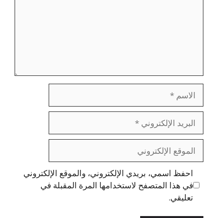
الاسم
البريد
الإلكتروني
الموقع
الإلكتروني
احفظ اسمي، بريدي الإلكتروني، والموقع الإلكتروني
في هذا المتصفح لاستخدامها المرة المقبلة في
تعليقي.