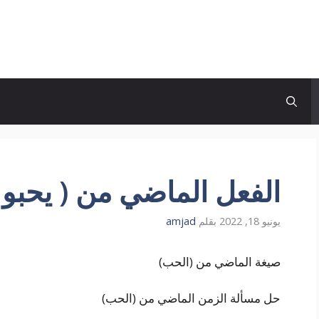
الفعل الماضي من ( يحبو 
يونيو 18, 2022
بقلم
amjad
صيغة الماضي من (الحب)
حل مسألة الزمن الماضي من (الحب)