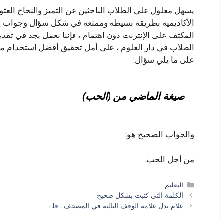
يسهل معلول على الطلاب الباحثين عن التميز والنجاح العثو
الأكاديمية بطريقة بسيطة وممتعة في شكل سؤال وجواب يوف
المكثف على الإنترنت دون اهتمام ، فإننا نعمل بجد في تقد
الطلاب في دار العلوم ، على أمل تحقيق أفضل استخدام ممك
على ما يلي سؤال:
صيغة الماضي من (الحب)
والجواب الصحيح هو:
من أجل الحب.
التصنيفات
التعليم
الكلمة التي كتبت بشكل صحيح
علام تدل علامة الوقف التالية في المصحف : قلے