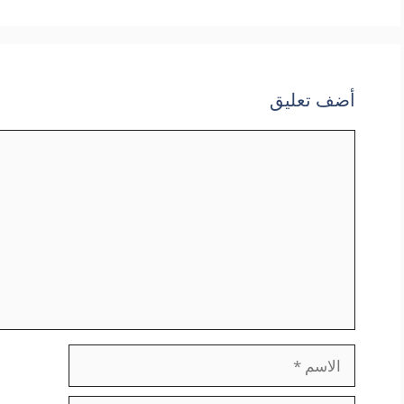
أضف تعليق
تعليق
الاسم