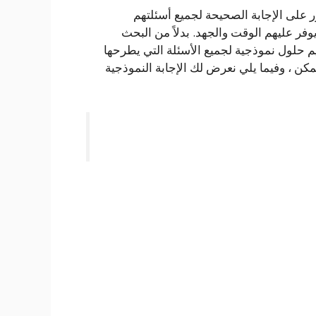
ر على الإجابة الصحيحة لجميع أسئلتهم
ر عليهم الوقت والجهد. بدلاً من البحث
يم حلول نموذجية لجميع الأسئلة التي يطرحها
ن ، وفيما يلي نعرض لك الإجابة النموذجية