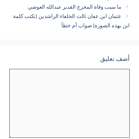
ما سبب وفاة المخرج القدير عبدالله العوضي
عثمان ابن عفان ثالث الخلفاء الراشدين (تكتب كلمة
ابن بهذه الصورة) صواب أم خطأ
أضف تعليق
تعليق