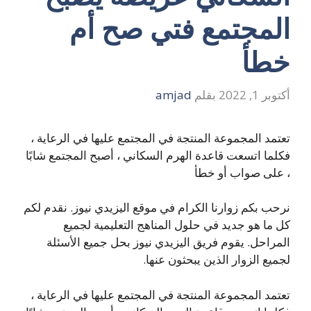
المجتمع فتي صح أم
خطأ
أكتوبر 1, 2022
بقلم
amjad
تعتمد المجموعة المنتجة في المجتمع عليها في الرعاية ،
فكلما اتسعت قاعدة الهرم السكاني ، أصبح المجتمع شابًا
، على صواب أو خطأ
نرحب بكم زوارنا الكرام في موقع اليزيدي نيوز. نقدم لكم
كل ما هو جديد في حلول المناهج التعليمية لجميع
المراحل. يقوم فريق اليزيدي نيوز بحل جميع الأسئلة
لجميع الزوار الذين يبحثون عنها.
تعتمد المجموعة المنتجة في المجتمع عليها في الرعاية ،