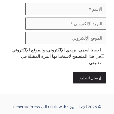
الاسم
البريد
الإلكتروني
الموقع
الإلكتروني
احفظ اسمي، بريدي الإلكتروني، والموقع الإلكتروني
في هذا المتصفح لاستخدامها المرة المقبلة في
تعليقي.
© 2026 الإتجاة نيوز
• Built with
قالب GeneratePress