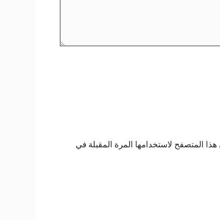
هذا المتصفح لاستخدامها المرة المقبلة في