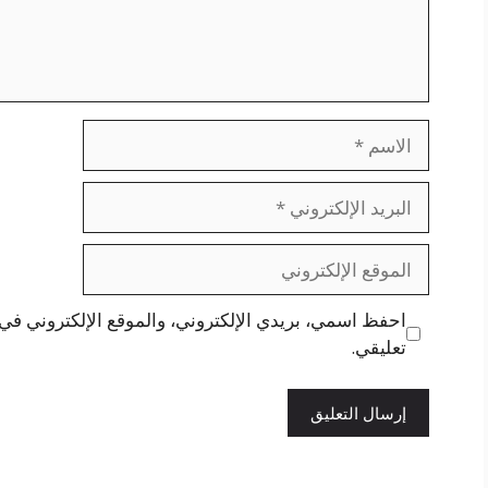
الاسم
البريد
الإلكتروني
الموقع
الإلكتروني
احفظ اسمي، بريدي الإلكتروني، والموقع الإلكتروني في 
تعليقي.