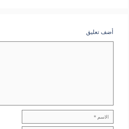
أضف تعليق
تعليق
الاسم