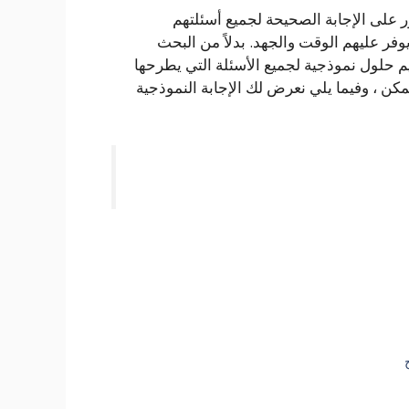
ر على الإجابة الصحيحة لجميع أسئلتهم
ر عليهم الوقت والجهد. بدلاً من البحث
يم حلول نموذجية لجميع الأسئلة التي يطرحها
ن ، وفيما يلي نعرض لك الإجابة النموذجية