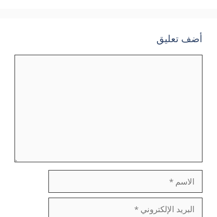
أضف تعليق
تعليق
الاسم
البريد
الإلكتروني