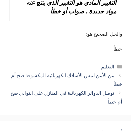
التغيير المادي هو التغيير الذي ينتج عنه
مواد جديدة ، صواب أو خطأ
والحل الصحيح هو:
خطأ.
التصنيفات
التعليم
من الأمن لمس الأسلاك الكهربائية المكشوفة صح أم
خطأ
توصل الدوائر الكهربائية في المنازل على التوالي صح
أم خطأ