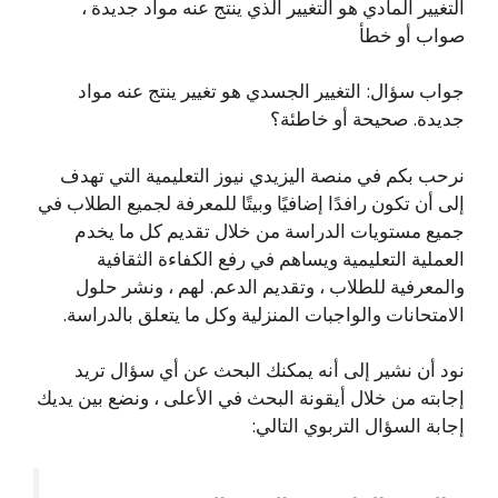
التغيير المادي هو التغيير الذي ينتج عنه مواد جديدة ،
صواب أو خطأ
جواب سؤال: التغيير الجسدي هو تغيير ينتج عنه مواد
جديدة. صحيحة أو خاطئة؟
نرحب بكم في منصة اليزيدي نيوز التعليمية التي تهدف
إلى أن تكون رافدًا إضافيًا وبيتًا للمعرفة لجميع الطلاب في
جميع مستويات الدراسة من خلال تقديم كل ما يخدم
العملية التعليمية ويساهم في رفع الكفاءة الثقافية
والمعرفية للطلاب ، وتقديم الدعم. لهم ، ونشر حلول
الامتحانات والواجبات المنزلية وكل ما يتعلق بالدراسة.
نود أن نشير إلى أنه يمكنك البحث عن أي سؤال تريد
إجابته من خلال أيقونة البحث في الأعلى ، ونضع بين يديك
إجابة السؤال التربوي التالي: