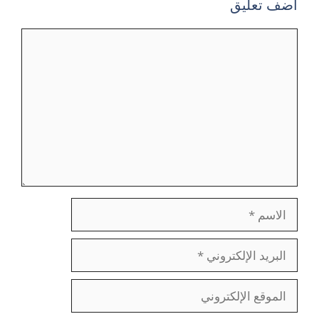
أضف تعليق
تعليق
الاسم
البريد
الإلكتروني
الموقع
الإلكتروني