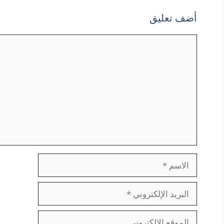
أضف تعليق
تعليق
الاسم
البريد
الإلكتروني
الموقع