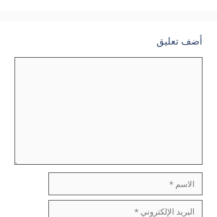
أضف تعليق
تعليق
الاسم
البريد