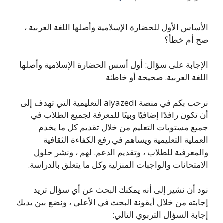
الأساس الأول للحضارة الإسلامية وأصلها اللغة العربية ،
صح أم خطأ؟
الإجابة على سؤال: أول أسس الحضارة الإسلامية وأصلها
اللغة العربية. صحيحة أو خاطئة
نرحب بكم في منصة alyazedi التعليمية التي تهدف إلى
أن تكون رافدًا إضافيًا وبيتًا للمعرفة لجميع الطلاب في
جميع مستويات التعليم من خلال تقديم كل ما يخدم
العملية التعليمية ويساهم في رفع الكفاءة الثقافية
والمعرفية للطلاب ، وتقديم الدعم. لهم ، ونشر حلول
الامتحانات والواجبات المنزلية وكل ما يتعلق بالدراسة.
نود أن نشير إلى أنه يمكنك البحث عن أي سؤال تريد
إجابته من خلال أيقونة البحث في الأعلى ، ونضع بين يديك
إجابة السؤال التربوي التالي: