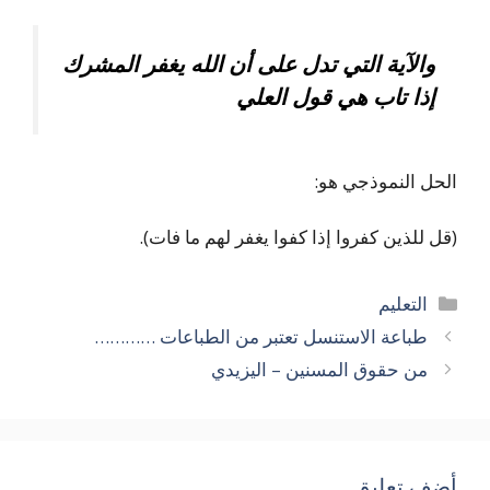
والآية التي تدل على أن الله يغفر المشرك
إذا تاب هي قول العلي
الحل النموذجي هو:
(قل للذين كفروا إذا كفوا يغفر لهم ما فات).
التصنيفات
التعليم
طباعة الاستنسل تعتبر من الطباعات …………
من حقوق المسنين – اليزيدي
أضف تعليق