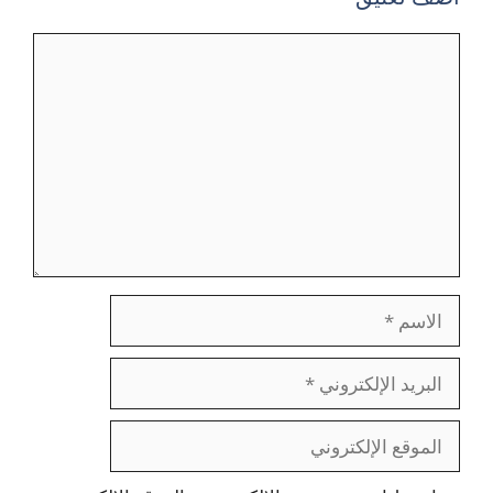
تعليق
الاسم
البريد
الإلكتروني
الموقع
الإلكتروني