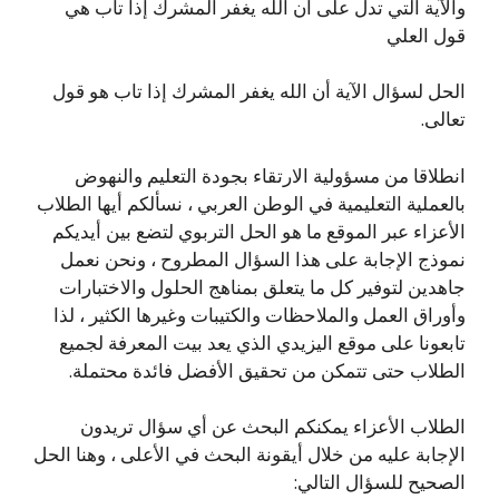
والآية التي تدل على أن الله يغفر المشرك إذا تاب هي
قول العلي
الحل لسؤال الآية أن الله يغفر المشرك إذا تاب هو قول
تعالى.
انطلاقا من مسؤولية الارتقاء بجودة التعليم والنهوض
بالعملية التعليمية في الوطن العربي ، نسألكم أيها الطلاب
الأعزاء عبر الموقع ما هو الحل التربوي لتضع بين أيديكم
نموذج الإجابة على هذا السؤال المطروح ، ونحن نعمل
جاهدين لتوفير كل ما يتعلق بمناهج الحلول والاختبارات
وأوراق العمل والملاحظات والكتيبات وغيرها الكثير ، لذا
تابعونا على موقع اليزيدي الذي يعد بيت المعرفة لجميع
الطلاب حتى تتمكن من تحقيق الأفضل فائدة محتملة.
الطلاب الأعزاء يمكنكم البحث عن أي سؤال تريدون
الإجابة عليه من خلال أيقونة البحث في الأعلى ، وهنا الحل
الصحيح للسؤال التالي: