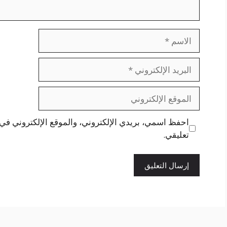
الاسم
البريد
الإلكتروني
الموقع
الإلكتروني
احفظ اسمي، بريدي الإلكتروني، والموقع الإلكتروني في 
تعليقي.