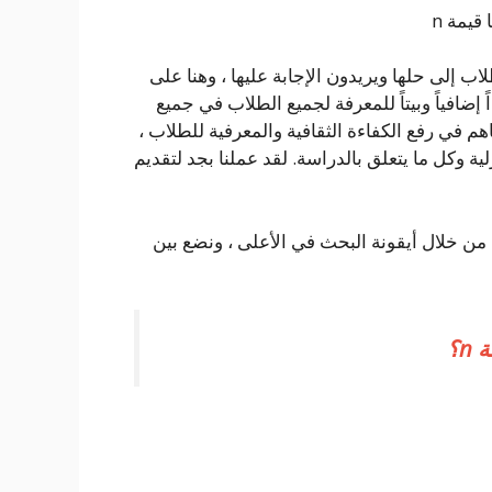
اب إلى حلها ويريدون الإجابة عليها ، وهنا على
افداً إضافياً وبيتاً للمعرفة لجميع الطلاب في جميع
م في رفع الكفاءة الثقافية والمعرفية للطلاب ،
ية وكل ما يتعلق بالدراسة. لقد عملنا بجد لتقديم
 من خلال أيقونة البحث في الأعلى ، ونضع بين