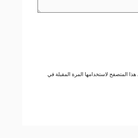
هذا المتصفح لاستخدامها المرة المقبلة في