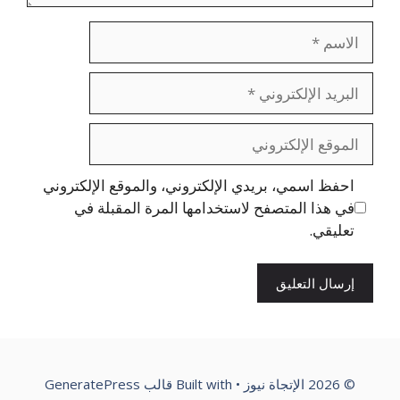
الاسم
البريد
الإلكتروني
الموقع
الإلكتروني
احفظ اسمي، بريدي الإلكتروني، والموقع الإلكتروني
في هذا المتصفح لاستخدامها المرة المقبلة في
تعليقي.
© 2026 الإتجاة نيوز
• Built with
قالب GeneratePress