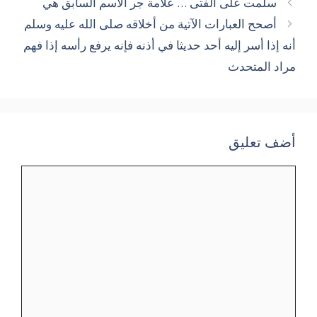
سلمت على الفتى … علامة جر الاسم السابق هي
أصحح العبارات الآتية من أخلاقه صلى الله عليه وسلم
أنه إذا أسر إليه أحد حديثا في أذنه فإنه يرفع رأسه إذا فهم
مراد المتحدث
أضف تعليق
تعليق