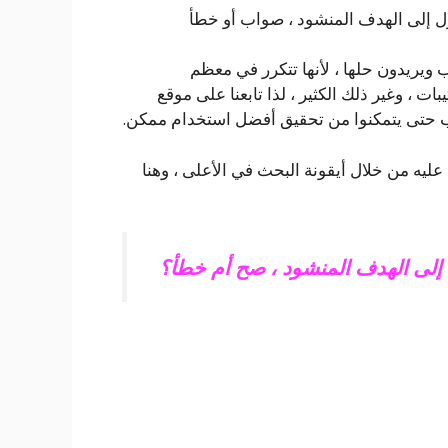
ل إلى الهدف المنشود ، صواب أو خطأ
ب ويريدون حلها ، لأنها تتكرر في معظم
بات ، وغير ذلك الكثير ، لذا تابعنا على موقع
ليه من خلال أيقونة البحث في الأعلى ، وهنا
ل إلى الهدف المنشود ، صح أم خطأ؟