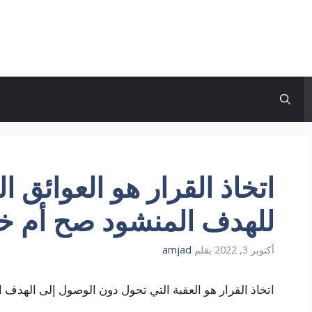
اتخاذ القرار هو العوائق ا
للهدف المنشود صح أم خ
أكتوبر 3, 2022
بقلم
amjad
اتخاذ القرار هو العقبة التي تحول دون الوصول إلى الهدف ا