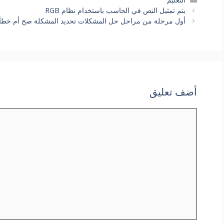
يتم تمثيل النص في الحاسب باستخدام نظام RGB
أول مرحلة من مراحل حل المشكلات تحديد المشكلة صح أم خطأ
أضف تعليق
تعليق