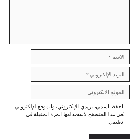
الاسم
البريد
الإلكتروني
الموقع
الإلكتروني
احفظ اسمي، بريدي الإلكتروني، والموقع الإلكتروني
في هذا المتصفح لاستخدامها المرة المقبلة في
تعليقي.