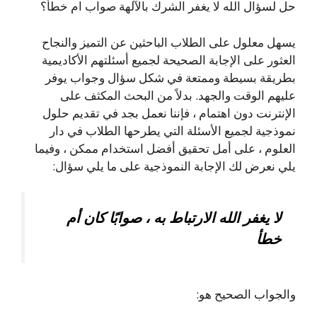
حل لسؤال الله لا يغفر الشرك بالآلهة صواب ام خطأ؟
يسهل معلول على الطلاب الباحثين عن التميز والنجاح
العثور على الإجابة الصحيحة لجميع أسئلتهم الأكاديمية
بطريقة بسيطة وممتعة في شكل سؤال وجواب يوفر
عليهم الوقت والجهد. بدلاً من البحث المكثف على
الإنترنت دون اهتمام ، فإننا نعمل بجد في تقديم حلول
نموذجية لجميع الأسئلة التي يطرحها الطلاب في دار
العلوم ، على أمل تحقيق أفضل استخدام ممكن ، وفيما
يلي نعرض لك الإجابة النموذجية على ما يلي سؤال:
لا يغفر الله الارتباط به ، صوابًا كان أم
خطأ
والجواب الصحيح هو: