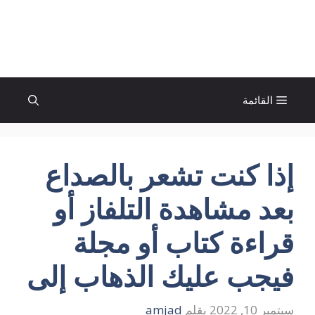
نتقل
لى
الإتجاة نيوز
لمحتوى
القائمة
إذا كنت تشعر بالصداع
بعد مشاهدة التلفاز أو
قراءة كتاب أو مجلة
فيجب عليك الذهاب إلى
سبتمبر 10, 2022
بقلم
amjad