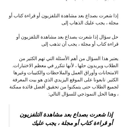
إذا شعرت بصداع بعد مشاهدة التلفزيون أو قراءة كتاب أو
مجلة ، يجب عليك الذهاب إلى
حل سؤال إذا شعرت بصداع بعد مشاهدة التلفزيون أو
قراءة كتاب أو مجلة ، يجب أن تذهب إلى
يعتبر هذا السؤال من أهم الأسئلة التي تهم الكثير من
الطلاب ويريدون حلها ، لأنها تتكرر في معظم الاختبارات.
الامتحانات وأوراق العمل والملاحظات والكتيبات وغيرها
الكثير. تابعونا على الموقع اليزيدي الذي هو بيت المعرفة
لجميع الطلاب حتى يتمكنوا من تحقيق أفضل فائدة ممكنة
، وهنا الحل النموذجي للسؤال التالي:
إذا شعرت بصداع بعد مشاهدة التلفزيون
أو قراءة كتاب أو مجلة ، يجب عليك