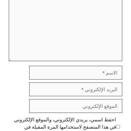
الاسم
البريد
الإلكتروني
الموقع
الإلكتروني
احفظ اسمي، بريدي الإلكتروني، والموقع الإلكتروني
في هذا المتصفح لاستخدامها المرة المقبلة في