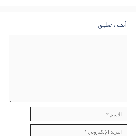
أضف تعليق
تعليق
الاسم
البريد
الإلكتروني