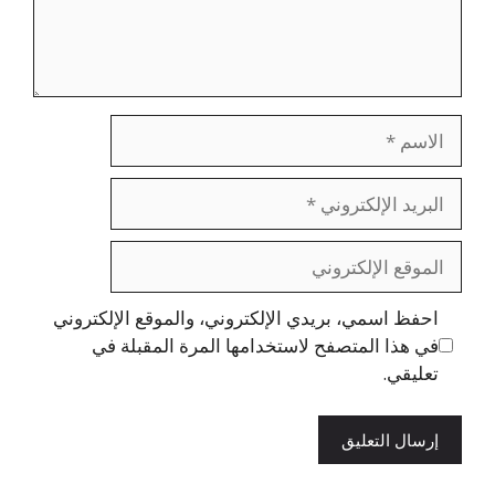
الاسم
البريد
الإلكتروني
الموقع
الإلكتروني
احفظ اسمي، بريدي الإلكتروني، والموقع الإلكتروني
في هذا المتصفح لاستخدامها المرة المقبلة في
تعليقي.