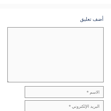
أضف تعليق
تعليق
الاسم
البريد
الإلكتروني