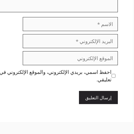
الاسم
البريد
الإلكتروني
الموقع
الإلكتروني
احفظ اسمي، بريدي الإلكتروني، والموقع الإلكتروني في 
تعليقي.