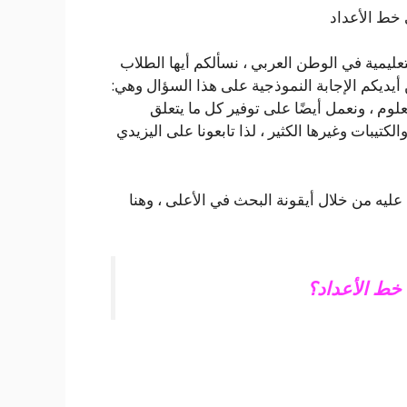
تعليمية في الوطن العربي ، نسألكم أيها الطلاب
ن أيديكم الإجابة النموذجية على هذا السؤال وهي:
على خط الأرقام بيت العلوم ، ونعمل أيضًا على توفير كل ما يتعلق
كتيبات وغيرها الكثير ، لذا تابعونا على اليزيدي
ليه من خلال أيقونة البحث في الأعلى ، وهنا