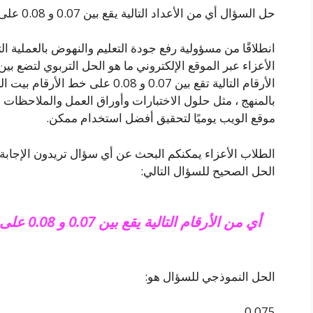
حل السؤال أي من الأعداد التالية يقع بين 0.07 و 0.08 على خط الأعداد
انطلاقًا من مسؤولية رفع جودة التعليم والنهوض بالعملية ال
الأعزاء عبر الموقع الإلكتروني ما هو الحل التربوي لتضع بي
الأرقام التالية تقع بين 0.07 و 0.08 
بالمنهج ، مثل حلول الاختبارات وأوراق العمل والملاحظات وال
موقع الويب يوميًا لتحقيق أفضل استخدام ممكن.
الطلاب الأعزاء يمكنكم البحث عن أي سؤال تريدون الإجابة ع
الحل الصحيح للسؤال التالي:
أي من الأرقام التالية يقع بين 0.07 و 0.08 على خط الأعداد؟
الحل النموذجي للسؤال هو:
0.075.