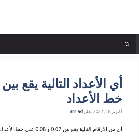
خط الأعداد
أكتوبر 18, 2022
بقلم
amjad
أي من الأرقام التالية يقع بين 0.07 و 0.08 على خط الأعداد