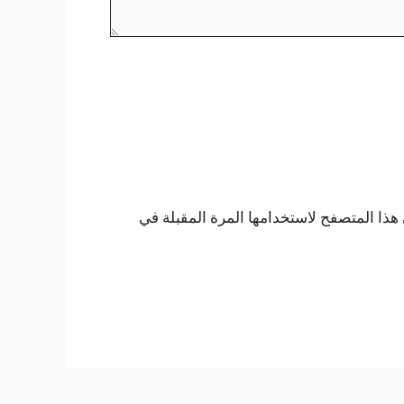
هذا المتصفح لاستخدامها المرة المقبلة في