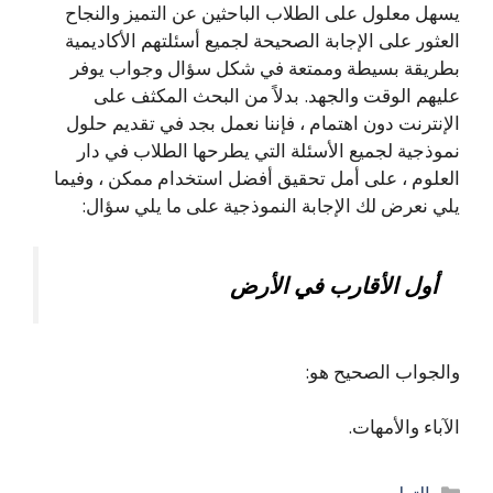
يسهل معلول على الطلاب الباحثين عن التميز والنجاح
العثور على الإجابة الصحيحة لجميع أسئلتهم الأكاديمية
بطريقة بسيطة وممتعة في شكل سؤال وجواب يوفر
عليهم الوقت والجهد. بدلاً من البحث المكثف على
الإنترنت دون اهتمام ، فإننا نعمل بجد في تقديم حلول
نموذجية لجميع الأسئلة التي يطرحها الطلاب في دار
العلوم ، على أمل تحقيق أفضل استخدام ممكن ، وفيما
يلي نعرض لك الإجابة النموذجية على ما يلي سؤال:
أول الأقارب في الأرض
والجواب الصحيح هو:
الآباء والأمهات.
التصنيفات