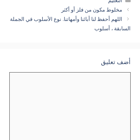
التعليم
مخلوط مكون من فلز أو أكثر
اللهم أحفظ لنا أبائنا وأمهاتنا. نوع الأسلوب في الجملة
السابقة ، أسلوب
أضف تعليق
تعليق