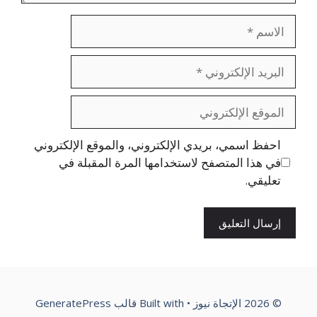
الاسم
البريد
الإلكتروني
الموقع
الإلكتروني
احفظ اسمي، بريدي الإلكتروني، والموقع الإلكتروني
في هذا المتصفح لاستخدامها المرة المقبلة في
تعليقي.
© 2026 الإتجاة نيوز
• Built with
قالب GeneratePress