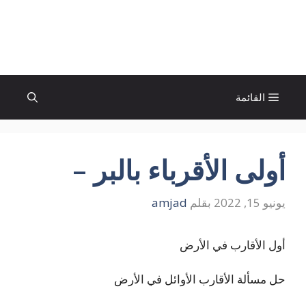
نتقل
لى
الإتجاة نيوز
لمحتوى
القائمة
أولى الأقرباء بالبر –
يونيو 15, 2022
بقلم
amjad
أول الأقارب في الأرض
حل مسألة الأقارب الأوائل في الأرض