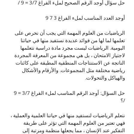
حل سؤال أوجد الرقم الصحيح لملء الفراغ 3/7 = 9 /
أوجد العدد المناسب لملء الفراغ 3 7 9
الرياضيات من العلوم المهمة التي يجب أن نحرص على
تعلمها لما لها من فوائد عديدة نستفيد منها في حياتنا
اليومية. الرياضيات ليست مجرد مادة دراسية نتعلمها
لاجتياز الامتحان ، بل هي مجموعة من المعرفة المجردة
الناتجة عن الاستنتاجات المنطقية المطبقة على كائنات
رياضية مختلفة مثل المجموعات. والأرقام والأشكال
والهياكل والتحولات.
حل السؤال: أوجد الرقم المناسب لملء الفراغ 3/7 = 9
/؟
نتعلم الرياضيات لنستفيد منها في حياتنا العلمية والعملية ،
فهي تعتبر من العلوم المهمة التي تؤثر على طريقة
التفكير عند الإنسان ، مما يجعلها منظمة ومرتبة إلى