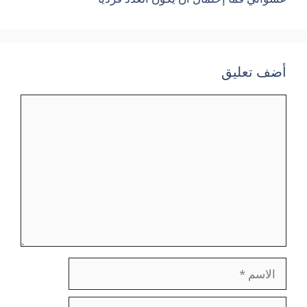
أضف تعليق
تعليق
الاسم
البريد