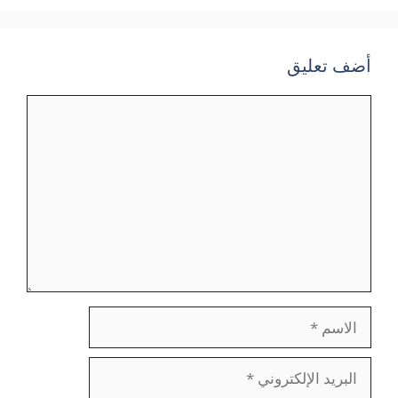
أضف تعليق
تعليق
الاسم
البريد
الإلكتروني