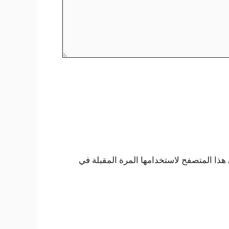
هذا المتصفح لاستخدامها المرة المقبلة في