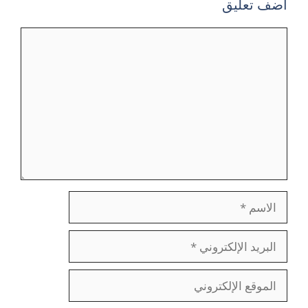
أضف تعليق
تعليق
الاسم
البريد
الإلكتروني
الموقع
الإلكتروني