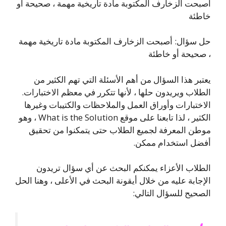
أصبحت الزخارف المكتوبة مادة تاريخية مهمة ، صحيحة أو
خاطئة
حل سؤال: أصبحت الزخارف المكتوبة مادة تاريخية مهمة
، صحيحة أو خاطئة
يعتبر هذا السؤال من أهم الأسئلة التي تهم الكثير من
الطلاب ويريدون حلها ، لأنها تتكرر في معظم الاختبارات.
الاختبارات وأوراق العمل والملاحظات والكتيبات وغيرها
الكثير ، لذا تابعنا على موقع What is the Solution ، وهو
موطن المعرفة لجميع الطلاب حتى يتمكنوا من تحقيق
أفضل استخدام ممكن.
الطلاب الأعزاء يمكنكم البحث عن أي سؤال تريدون
الإجابة عليه من خلال أيقونة البحث في الأعلى ، وهنا الحل
الصحيح للسؤال التالي: