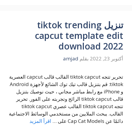
تنزيل tiktok trending
capcut template edit
download 2022
أكتوبر 23, 2022
بقلم
amjad
تحرير تتجه tiktok capcut القالب قالب capcut العصرية
tiktok: قم بتنزيل قالب تيك توك الشائع لأجهزة Android
و iPhone مع رابط مباشر مجاني ، حيث نوصيك بتنزيل
قالب tiktok capcut الرائج وتجربته على الفور. تحرير
تتجه tiktok capcut القالب عصري tiktok capcut
القالب. يبحث الملايين من مستخدمي الوسائط الاجتماعية
دائمًا عن Cap Cat Models على …
اقرأ المزيد