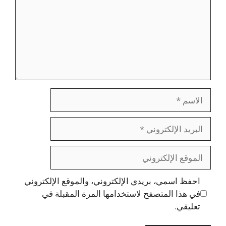
الاسم
البريد
الإلكتروني
الموقع
الإلكتروني
احفظ اسمي، بريدي الإلكتروني، والموقع الإلكتروني
في هذا المتصفح لاستخدامها المرة المقبلة في
تعليقي.