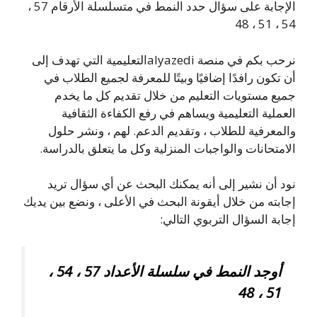
الإجابة على سؤال حدد النمط في متسلسلة الأرقام 57 ،
54 ، 51 ، 48
نرحب بكم في منصة alyazediالتعليمية التي تهدف إلى
أن تكون رافدًا إضافيًا وبيتًا للمعرفة لجميع الطلاب في
جميع مستويات التعليم من خلال تقديم كل ما يخدم
العملية التعليمية ويساهم في رفع الكفاءة الثقافية
والمعرفية للطلاب ، وتقديم الدعم. لهم ، ونشر حلول
الامتحانات والواجبات المنزلية وكل ما يتعلق بالدراسة.
نود أن نشير إلى أنه يمكنك البحث عن أي سؤال تريد
إجابته من خلال أيقونة البحث في الأعلى ، ونضع بين يديك
إجابة السؤال التربوي التالي:
أوجد النمط في سلسلة الأعداد 57 ، 54 ،
51 ، 48