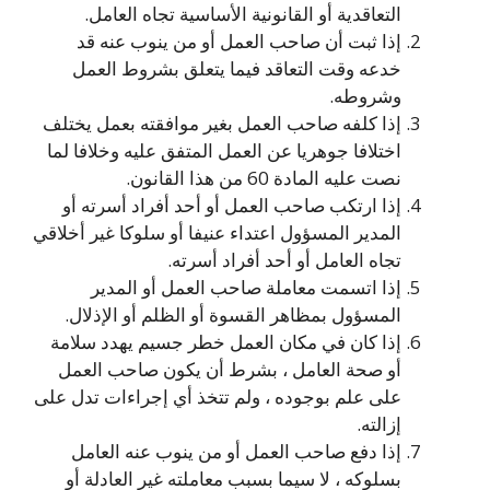
التعاقدية أو القانونية الأساسية تجاه العامل.
إذا ثبت أن صاحب العمل أو من ينوب عنه قد
خدعه وقت التعاقد فيما يتعلق بشروط العمل
وشروطه.
إذا كلفه صاحب العمل بغير موافقته بعمل يختلف
اختلافا جوهريا عن العمل المتفق عليه وخلافا لما
نصت عليه المادة 60 من هذا القانون.
إذا ارتكب صاحب العمل أو أحد أفراد أسرته أو
المدير المسؤول اعتداء عنيفا أو سلوكا غير أخلاقي
تجاه العامل أو أحد أفراد أسرته.
إذا اتسمت معاملة صاحب العمل أو المدير
المسؤول بمظاهر القسوة أو الظلم أو الإذلال.
إذا كان في مكان العمل خطر جسيم يهدد سلامة
أو صحة العامل ، بشرط أن يكون صاحب العمل
على علم بوجوده ، ولم تتخذ أي إجراءات تدل على
إزالته.
إذا دفع صاحب العمل أو من ينوب عنه العامل
بسلوكه ، لا سيما بسبب معاملته غير العادلة أو