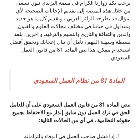
نرحب بكم زوارنا الكرام في منصة اليزيدي نيوز. نسعى
من خلال هذه المنصة إلى تقديم الإجابات الصحيحة لأي
سؤال قد يطرحه الزائر العربي ، وتقديم كل ما هو جديد
ومتداول في حياتنا في مختلف مجالات العلوم والفنون
والدين والثقافة والتاريخ والتعليم والترفيه. و اخرين. بلغة
بسيطة وسهلة الفهم ، نأمل أن تنال إعجابك وتحقق أفضل
استخدام ممكن. هذا نص المادة 81 من قانون العمل
السعودي.
المادة 81 من نظام العمل السعودي
تنص المادة 81 من قانون العمل السعودي على أن للعامل
الحق في ترك العمل دون سابق إنذار مع الاحتفاظ بجميع
حقوقه النظامية ، في أي من الحالات التالية:
إذا فشل صاحب العمل في الوفاء بالتزاماته