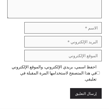
الاسم
البريد
الإلكتروني
الموقع
الإلكتروني
احفظ اسمي، بريدي الإلكتروني، والموقع الإلكتروني
في هذا المتصفح لاستخدامها المرة المقبلة في
تعليقي.