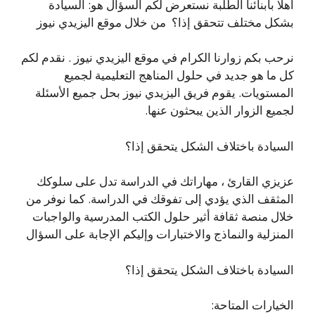
اهلا بابنائنا الطلبة نستعرض لكم السؤال هو: السيادة
بشكل مختلف تتحقق إذا؟ من خلال موقع اليزيدي نيوز
نرحب بكم زوارنا الكرام في موقع اليزيدي نيوز . نقدم لكم
كل ما هو جديد في حلول المناهج التعليمية لجميع
المستويات. يقوم فريق اليزيدي نيوز بحل جميع الأسئلة
لجميع الزوار الذين يبحثون عنها.
السيادة باختلاف الشكل يتحقق إذا؟
عزيزي القارئ ، مهاراتك في الدراسة تدل على سلوكك
المثقف الذي يؤدي إلى تفوقك في الدراسة. كما نوفر من
خلال منصة ثقافة أثير حلول الكتب المدرسية والواجبات
المنزلية والنماذج والاختبارات وإليكم الإجابة على السؤال
السيادة باختلاف الشكل يتحقق إذا؟
الخيارات المتاحة: