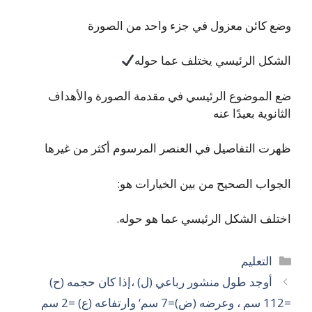
وضع كائن معزول في جزء واحد من الصورة
الشكل الرئيسي يختلف عما حوله
ضع الموضوع الرئيسي في مقدمة الصورة والأهداف
الثانوية بعيدًا عنه
ظهرت التفاصيل في العنصر المرسوم أكثر من غيرها
الجواب الصحيح من بين الخيارات هو:
اختلف الشكل الرئيسي عما هو حوله.
التصنيفات
التعليم
أوجد طول منشور رباعي (ل) ،إذا كان حجمه (ح)
=112 سم ، وعرضه (ض)=7 سم‘ وارتفاعه (ع) =2 سم