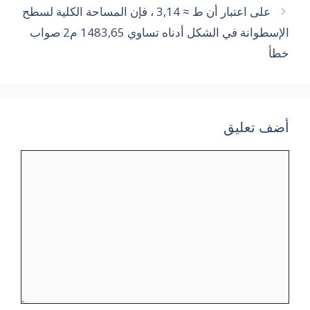
على اعتبار أن ط ≈ 3,14 ، فإن المساحة الكلية لسطح
الإسطوانة في الشكل أدناه تساوي 1483,65 م2 صواب
خطأ
أضف تعليق
تعليق